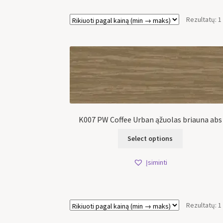
Rezultatų: 1
K007 PW Coffee Urban ąžuolas briauna abs
Select options
Įsiminti
Rezultatų: 1