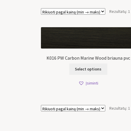
Rezultatų: 1
K016 PW Carbon Marine Wood briauna pvc
Select options
Įsiminti
Rezultatų: 1