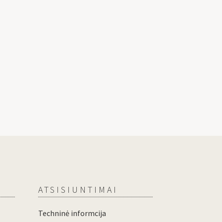
ATSISIUNTIMAI
Techninė informcija