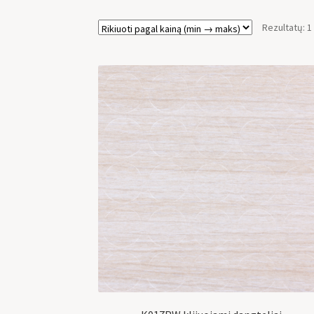
Rezultatų: 1