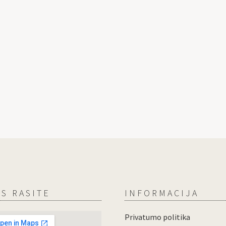
S RASITE
INFORMACIJA
Privatumo politika