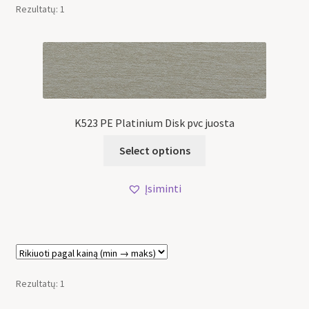
Rezultatų: 1
K523 PE Platinium Disk pvc juosta
Select options
Įsiminti
Rezultatų: 1