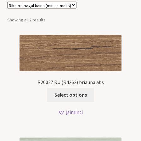
Showing all 2 results
R20027 RU (R4262) briauna abs
Select options
Įsiminti