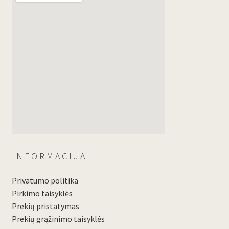
INFORMACIJA
Privatumo politika
Pirkimo taisyklės
Prekių pristatymas
Prekių grąžinimo taisyklės