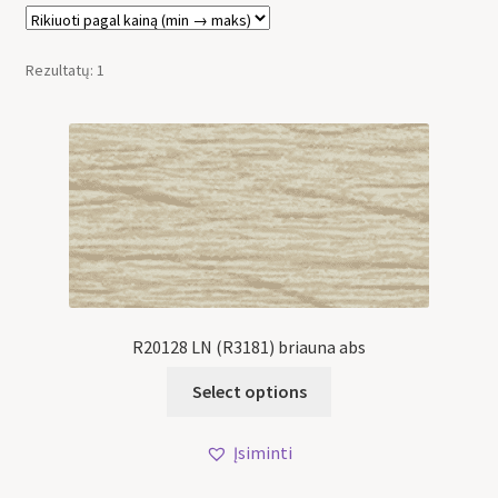
Rezultatų: 1
R20128 LN (R3181) briauna abs
Select options
Įsiminti