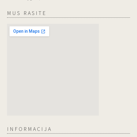
MUS RASITE
INFORMACIJA