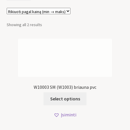
Showing all 2 results
W10003 SM (W1003) briauna pvc
Select options
Įsiminti