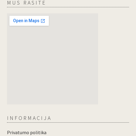
MUS RASITE
INFORMACIJA
Privatumo politika