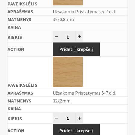
Užsakoma Pristatymas 5-7 d.d.
32x0.8mm
-
+
Pridėti į krepšelį
Užsakoma Pristatymas 5-7 d.d.
32x2mm
-
+
Pridėti į krepšelį