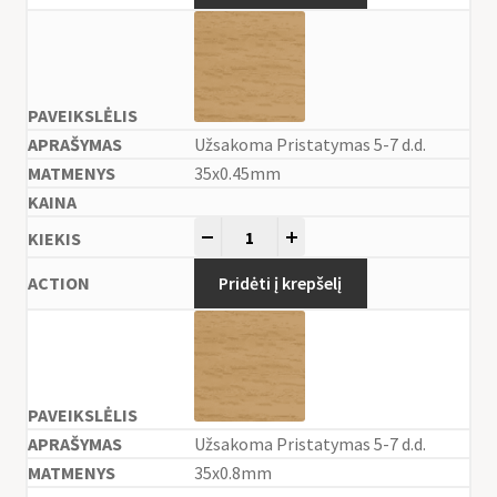
Užsakoma Pristatymas 5-7 d.d.
35x0.45mm
-
+
Pridėti į krepšelį
Užsakoma Pristatymas 5-7 d.d.
35x0.8mm