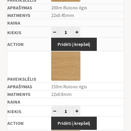
200m Rulono ilgis
22x0.45mm
-
+
Pridėti į krepšelį
150m Rulono ilgis
22x0.8mm
-
+
Pridėti į krepšelį