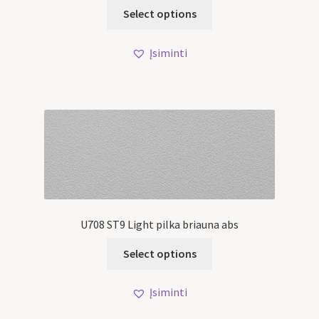
Select options
Įsiminti
U708 ST9 Light pilka briauna abs
Select options
Įsiminti