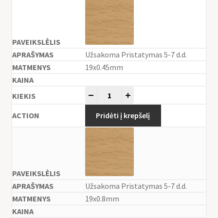
Užsakoma Pristatymas 5-7 d.d.
19x0.45mm
-
+
Pridėti į krepšelį
Užsakoma Pristatymas 5-7 d.d.
19x0.8mm