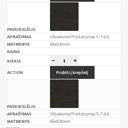
Užsakoma Pristatymas 5-7 d.d.
60x0.8mm
-
+
Pridėti į krepšelį
Užsakoma Pristatymas 5-7 d.d.
65x0.8mm