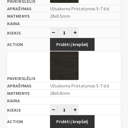
Užsakoma Pristatymas 5-7 d.d.
28x0.5mm
-
+
Pridėti į krepšelį
Užsakoma Pristatymas 5-7 d.d.
28x0.8mm
-
+
Pridėti į krepšelį