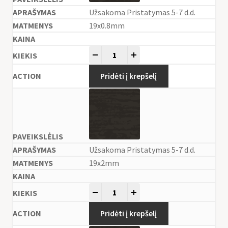
Užsakoma Pristatymas 5-7 d.d.
19x0.8mm
-
+
Pridėti į krepšelį
Užsakoma Pristatymas 5-7 d.d.
19x2mm
-
+
Pridėti į krepšelį