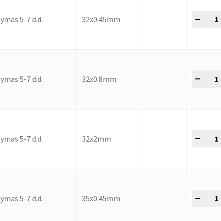
-
+
ymas 5-7 d.d.
32x0.45mm
-
+
ymas 5-7 d.d.
32x0.8mm
-
+
ymas 5-7 d.d.
32x2mm
-
+
ymas 5-7 d.d.
35x0.45mm