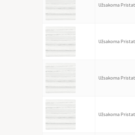
Užsakoma Pristat
Užsakoma Pristat
Užsakoma Pristat
Užsakoma Pristat