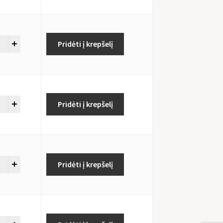
Pridėti į krepšelį
Pridėti į krepšelį
Pridėti į krepšelį