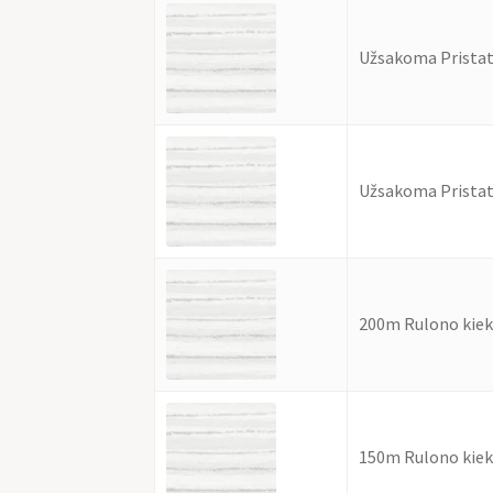
Užsakoma Pristat
Užsakoma Pristat
200m Rulono kiek
150m Rulono kiek