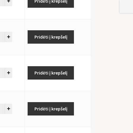
Pridėti į krepšelį
Pridėti į krepšelį
Pridėti į krepšelį
Pridėti į krepšelį