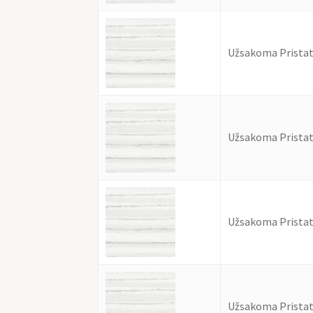
Užsakoma Pristat
Užsakoma Pristat
Užsakoma Pristat
Užsakoma Pristat