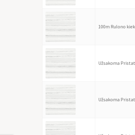
100m Rulono kiek
Užsakoma Pristat
Užsakoma Pristat