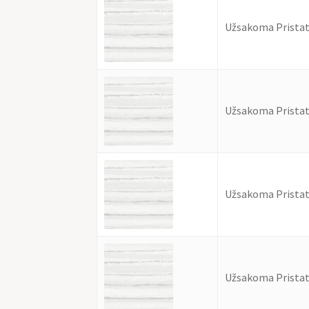
Užsakoma Pristat
Užsakoma Pristat
Užsakoma Pristat
Užsakoma Pristat