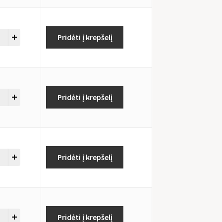
Pridėti į krepšelį
Pridėti į krepšelį
Pridėti į krepšelį
Pridėti į krepšelį