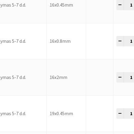
-
+
ymas 5-7 d.d.
16x0.45mm
-
+
ymas 5-7 d.d.
16x0.8mm
-
+
ymas 5-7 d.d.
16x2mm
-
+
ymas 5-7 d.d.
19x0.45mm