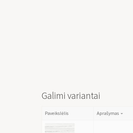
Galimi variantai
Paveikslėlis
Aprašymas