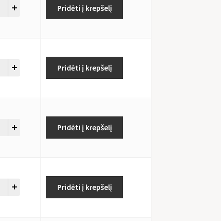
Pridėti į krepšelį
Pridėti į krepšelį
Pridėti į krepšelį
Pridėti į krepšelį