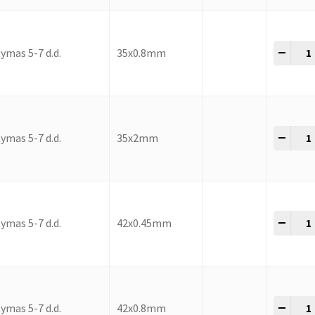
-
+
ymas 5-7 d.d.
35x0.8mm
-
+
ymas 5-7 d.d.
35x2mm
-
+
ymas 5-7 d.d.
42x0.45mm
-
+
ymas 5-7 d.d.
42x0.8mm