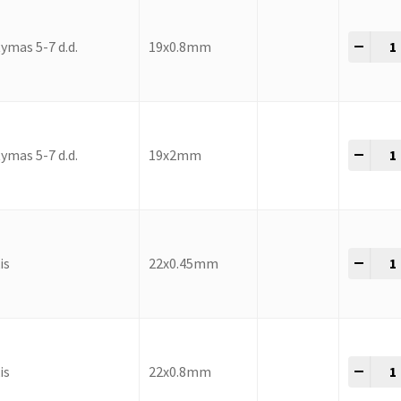
-
+
ymas 5-7 d.d.
19x0.8mm
-
+
ymas 5-7 d.d.
19x2mm
-
+
is
22x0.45mm
-
+
is
22x0.8mm