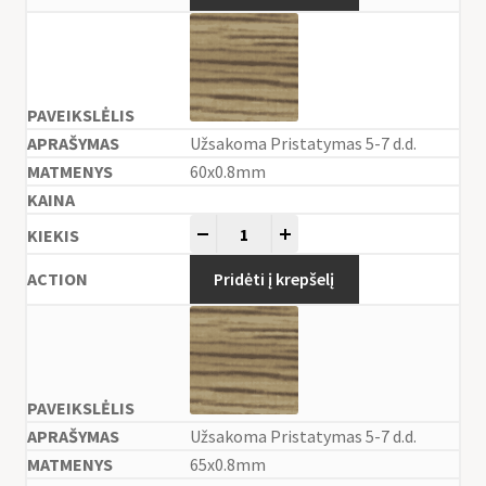
Užsakoma Pristatymas 5-7 d.d.
60x0.8mm
-
+
Pridėti į krepšelį
Užsakoma Pristatymas 5-7 d.d.
65x0.8mm