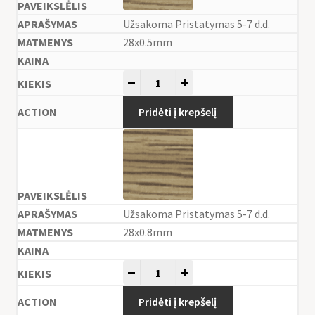
Užsakoma Pristatymas 5-7 d.d.
28x0.5mm
-
+
Pridėti į krepšelį
Užsakoma Pristatymas 5-7 d.d.
28x0.8mm
-
+
Pridėti į krepšelį