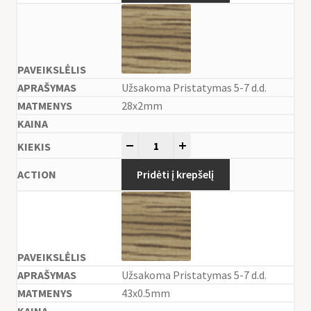
Užsakoma Pristatymas 5-7 d.d.
28x2mm
-
+
Pridėti į krepšelį
Užsakoma Pristatymas 5-7 d.d.
43x0.5mm