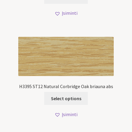
Įsiminti
H3395 ST12 Natural Corbridge Oak briauna abs
Select options
Įsiminti