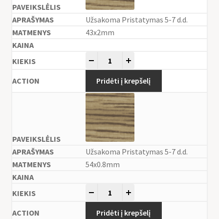
Užsakoma Pristatymas 5-7 d.d.
43x2mm
-
+
Pridėti į krepšelį
Užsakoma Pristatymas 5-7 d.d.
54x0.8mm
-
+
Pridėti į krepšelį