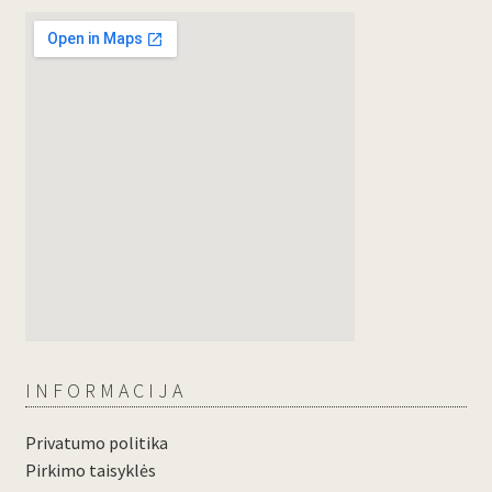
INFORMACIJA
Privatumo politika
Pirkimo taisyklės