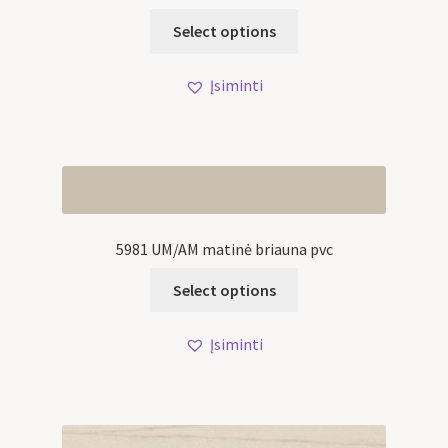
Select options
Įsiminti
5981 UM/AM matinė briauna pvc
Select options
Įsiminti