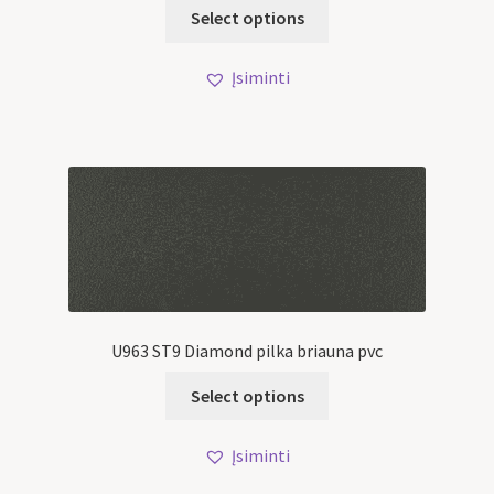
Select options
Įsiminti
U963 ST9 Diamond pilka briauna pvc
Select options
Įsiminti