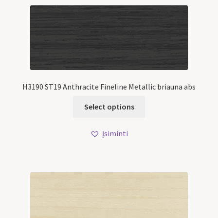
H3190 ST19 Anthracite Fineline Metallic briauna abs
Select options
Įsiminti