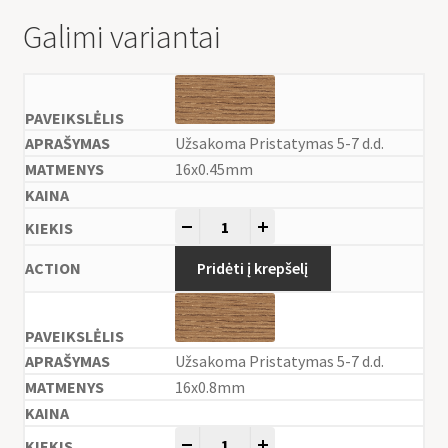
Galimi variantai
Užsakoma Pristatymas 5-7 d.d.
16x0.45mm
-
+
Pridėti į krepšelį
Užsakoma Pristatymas 5-7 d.d.
16x0.8mm
-
+