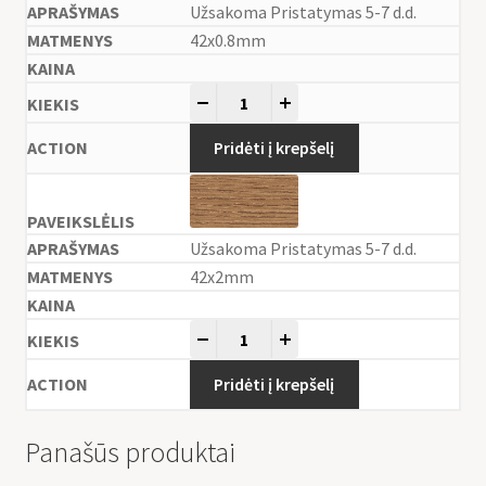
Užsakoma Pristatymas 5-7 d.d.
42x0.8mm
-
+
Pridėti į krepšelį
Užsakoma Pristatymas 5-7 d.d.
42x2mm
-
+
Pridėti į krepšelį
Panašūs produktai