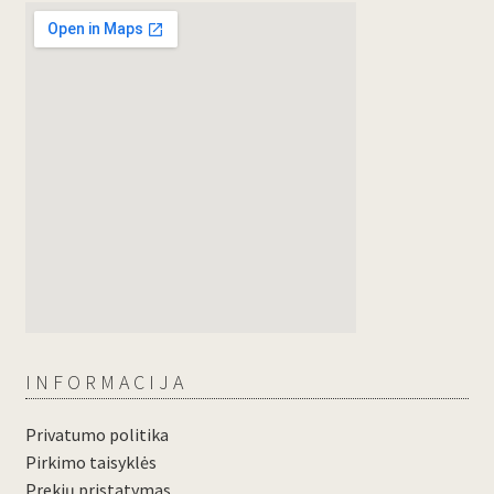
INFORMACIJA
Privatumo politika
Pirkimo taisyklės
Prekių pristatymas