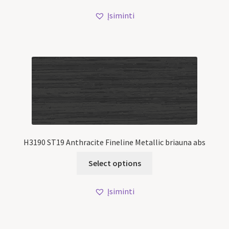
Įsiminti
H3190 ST19 Anthracite Fineline Metallic briauna abs
Select options
Įsiminti