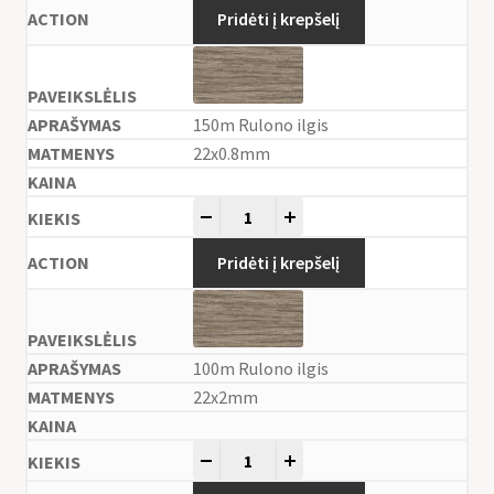
Pridėti į krepšelį
150m Rulono ilgis
22x0.8mm
-
+
Pridėti į krepšelį
100m Rulono ilgis
22x2mm
-
+