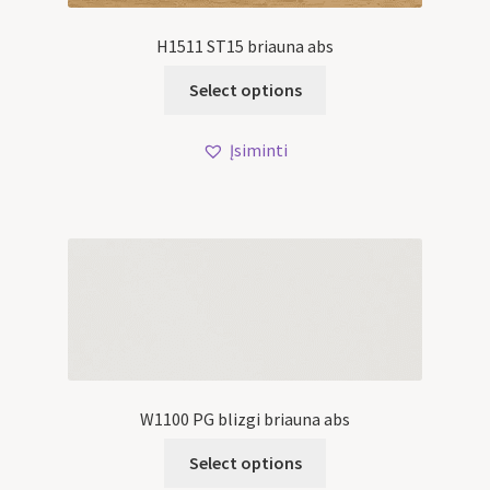
H1511 ST15 briauna abs
Select options
Įsiminti
W1100 PG blizgi briauna abs
Select options