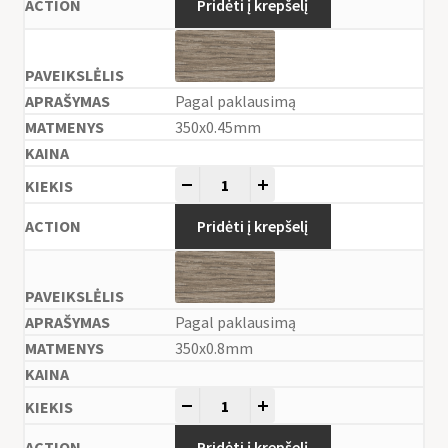
Pridėti į krepšelį
Pagal paklausimą
350x0.45mm
-
+
Pridėti į krepšelį
Pagal paklausimą
350x0.8mm
-
+
Pridėti į krepšelį