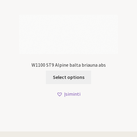
W1100 ST9 Alpine balta briauna abs
Select options
Įsiminti