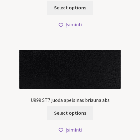
Select options
Įsiminti
U999 ST7 juoda apelsinas briauna abs
Select options
Įsiminti