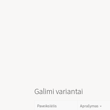
Galimi variantai
Paveikslėlis
Aprašymas