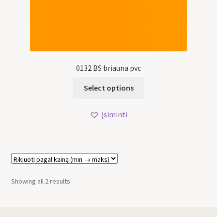
0132 BS briauna pvc
Select options
Įsiminti
Showing all 2 results