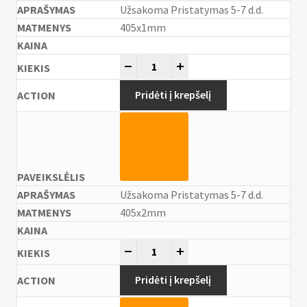
Užsakoma Pristatymas 5-7 d.d.
405x1mm
-
+
Pridėti į krepšelį
Užsakoma Pristatymas 5-7 d.d.
405x2mm
-
+
Pridėti į krepšelį