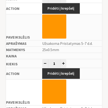
Pridėti į krepšelį
Užsakoma Pristatymas 5-7 d.d.
25x0.5mm
-
+
Pridėti į krepšelį