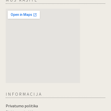
INFORMACIJA
Privatumo politika