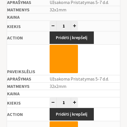
Užsakoma Pristatymas 5-7 d.d.
32x1mm
-
+
Pridėti į krepšelį
Užsakoma Pristatymas 5-7 d.d.
32x2mm
-
+
Pridėti į krepšelį