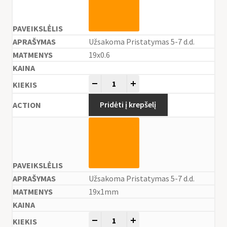
Užsakoma Pristatymas 5-7 d.d.
19x0.6
-
+
Pridėti į krepšelį
Užsakoma Pristatymas 5-7 d.d.
19x1mm
-
+