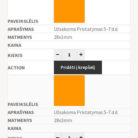
Užsakoma Pristatymas 5-7 d.d.
28x1mm
-
+
Pridėti į krepšelį
Užsakoma Pristatymas 5-7 d.d.
28x2mm
-
+