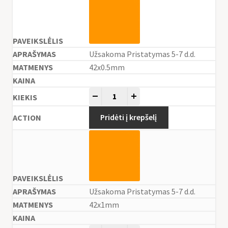
Užsakoma Pristatymas 5-7 d.d.
42x0.5mm
-
+
Pridėti į krepšelį
Užsakoma Pristatymas 5-7 d.d.
42x1mm