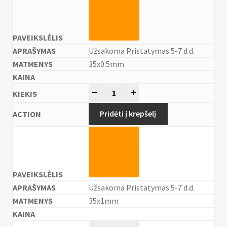
Užsakoma Pristatymas 5-7 d.d.
35x0.5mm
-
+
Pridėti į krepšelį
Užsakoma Pristatymas 5-7 d.d.
35x1mm