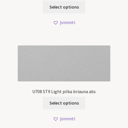
Select options
Įsiminti
U708 ST9 Light pilka briauna abs
Select options
Įsiminti