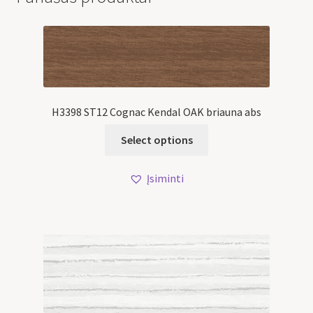
H3398 ST12 Cognac Kendal OAK briauna abs
Select options
Įsiminti