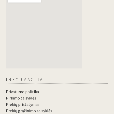
INFORMACIJA
Privatumo politika
Pirkimo taisyklės
Prekių pristatymas
Prekių grąžinimo taisyklės