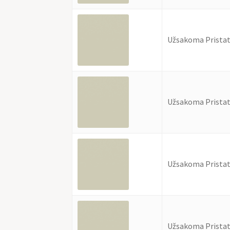
Užsakoma Pristat
Užsakoma Pristat
Užsakoma Pristat
Užsakoma Pristat