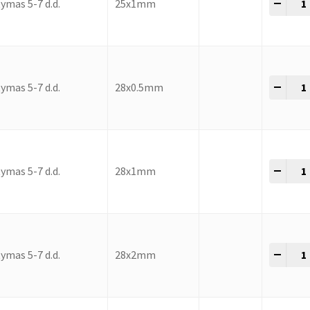
-
+
ymas 5-7 d.d.
25x1mm
-
+
ymas 5-7 d.d.
28x0.5mm
-
+
ymas 5-7 d.d.
28x1mm
-
+
ymas 5-7 d.d.
28x2mm