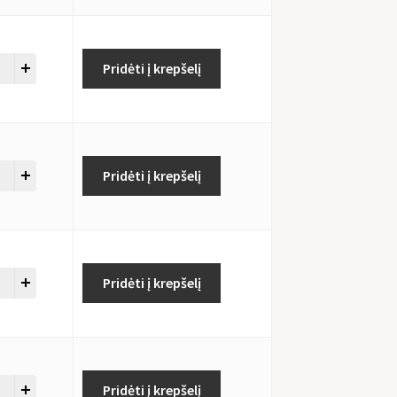
Pridėti į krepšelį
Pridėti į krepšelį
Pridėti į krepšelį
Pridėti į krepšelį