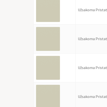
Užsakoma Pristat
Užsakoma Pristat
Užsakoma Pristat
Užsakoma Pristat