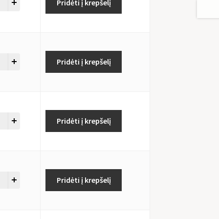
Pridėti į krepšelį
Pridėti į krepšelį
Pridėti į krepšelį
Pridėti į krepšelį