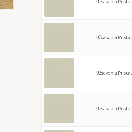
Užsakoma Pristat
Užsakoma Pristat
Užsakoma Pristat
Užsakoma Pristat