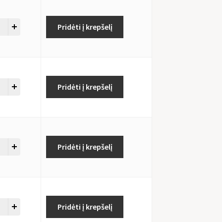
Pridėti į krepšelį
Pridėti į krepšelį
Pridėti į krepšelį
Pridėti į krepšelį