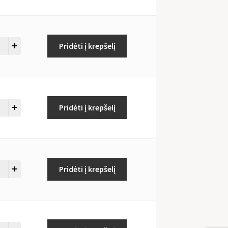
Pridėti į krepšelį
Pridėti į krepšelį
Pridėti į krepšelį