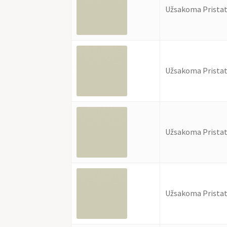
Užsakoma Pristat
Užsakoma Pristat
Užsakoma Pristat
Užsakoma Pristat