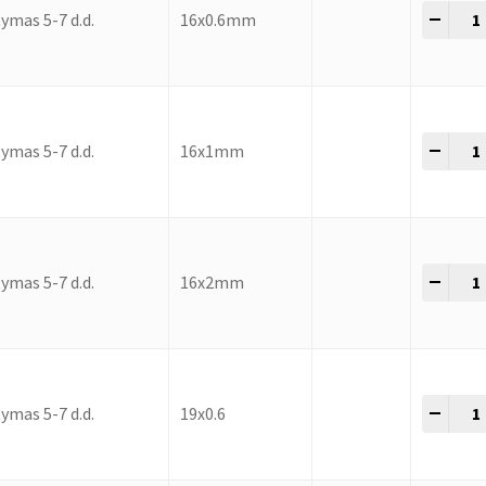
-
+
ymas 5-7 d.d.
16x0.6mm
-
+
ymas 5-7 d.d.
16x1mm
-
+
ymas 5-7 d.d.
16x2mm
-
+
ymas 5-7 d.d.
19x0.6