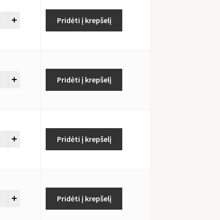
Pridėti į krepšelį
Pridėti į krepšelį
Pridėti į krepšelį
Pridėti į krepšelį