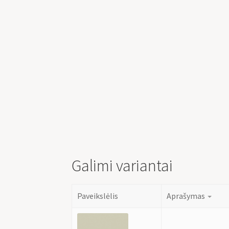
Galimi variantai
Paveikslėlis
Aprašymas