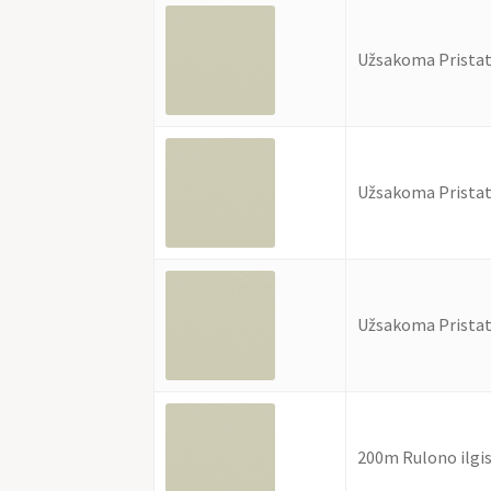
Užsakoma Pristat
Užsakoma Pristat
Užsakoma Pristat
200m Rulono ilgi