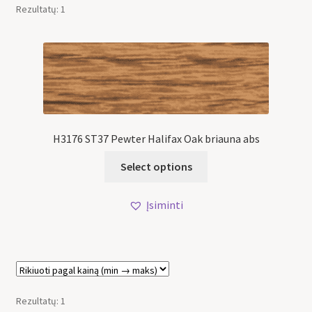
Rezultatų: 1
H3176 ST37 Pewter Halifax Oak briauna abs
Select options
Įsiminti
Rezultatų: 1