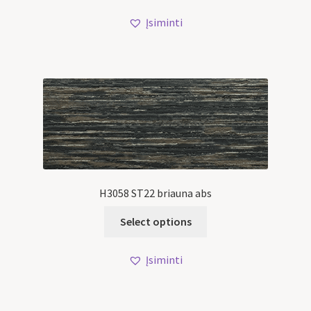
Įsiminti
H3058 ST22 briauna abs
Select options
Įsiminti