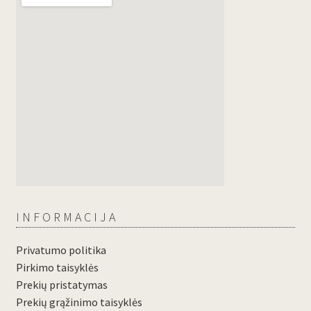
INFORMACIJA
Privatumo politika
Pirkimo taisyklės
Prekių pristatymas
Prekių grąžinimo taisyklės