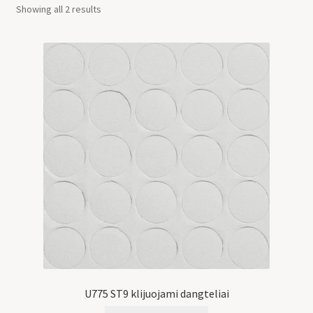
Showing all 2 results
U775 ST9 klijuojami dangteliai