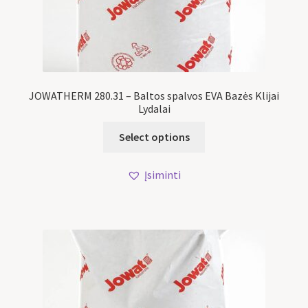
JOWATHERM 280.31 – Baltos spalvos EVA Bazės Klijai
Lydalai
Select options
Įsiminti