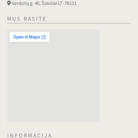
Verdulių g. 40, Šiauliai LT-78111
MUS RASITE
INFORMACIJA