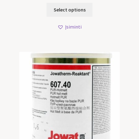
Select options
Įsiminti