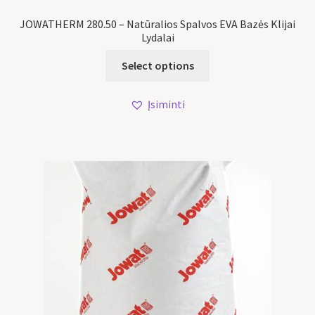
JOWATHERM 280.50 – Natūralios Spalvos EVA Bazės Klijai
Lydalai
Select options
Įsiminti