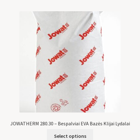
JOWATHERM 280.30 – Bespalviai EVA Bazės Klijai Lydalai
Select options