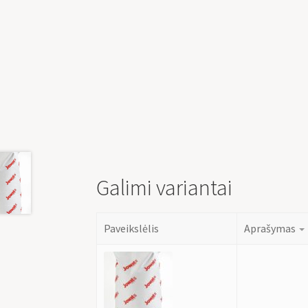
Galimi variantai
Paveikslėlis
Aprašymas