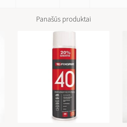
Panašūs produktai