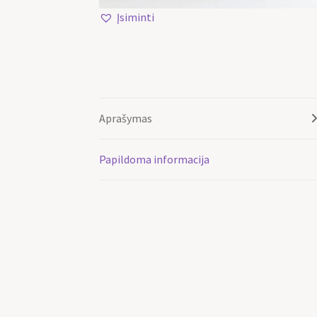
Įsiminti
Aprašymas
Papildoma informacija