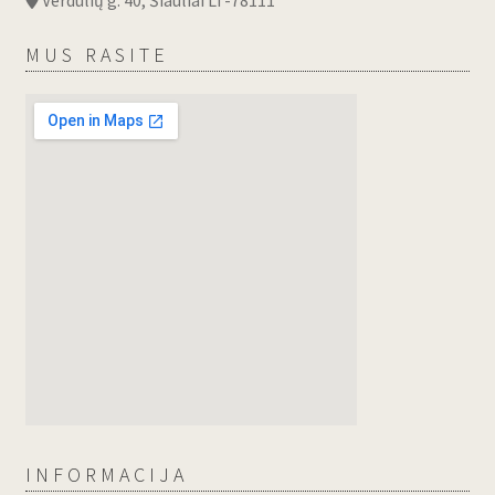
MUS RASITE
INFORMACIJA