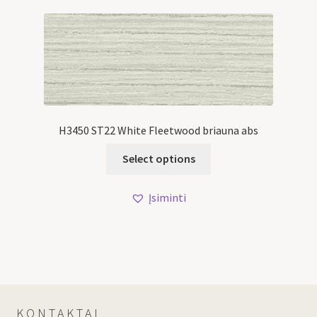
H3450 ST22 White Fleetwood briauna abs
Select options
Įsiminti
KONTAKTAI