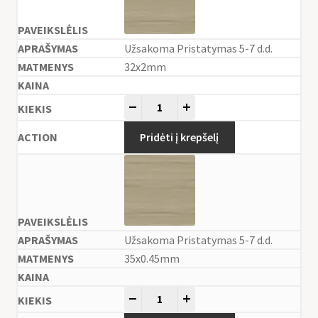
Užsakoma Pristatymas 5-7 d.d.
32x2mm
-
+
Pridėti į krepšelį
Užsakoma Pristatymas 5-7 d.d.
35x0.45mm
-
+