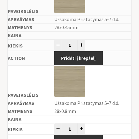
Užsakoma Pristatymas 5-7 d.d.
28x0.45mm
-
+
Pridėti į krepšelį
Užsakoma Pristatymas 5-7 d.d.
28x0.8mm
-
+