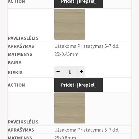
Pridėti į krepšelį
Užsakoma Pristatymas 5-7 d.d.
25x0.45mm
-
+
Pridėti į krepšelį
Užsakoma Pristatymas 5-7 d.d.
25x0.8mm