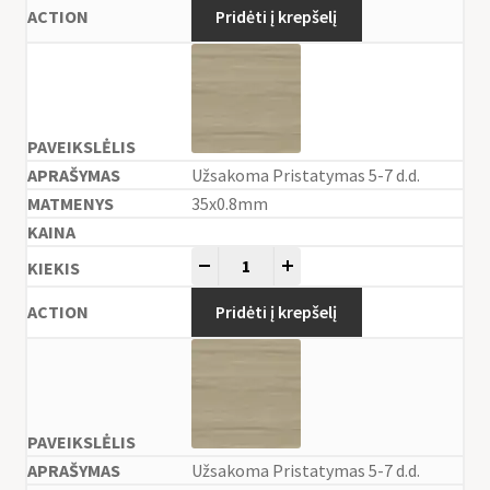
Pridėti į krepšelį
Užsakoma Pristatymas 5-7 d.d.
35x0.8mm
-
+
Pridėti į krepšelį
Užsakoma Pristatymas 5-7 d.d.