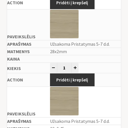
Pridėti į krepšelį
Užsakoma Pristatymas 5-7 d.d.
28x2mm
-
+
Pridėti į krepšelį
Užsakoma Pristatymas 5-7 d.d.