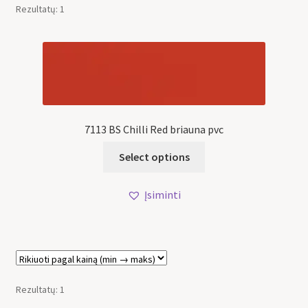
Rezultatų: 1
7113 BS Chilli Red briauna pvc
Select options
Įsiminti
Rezultatų: 1