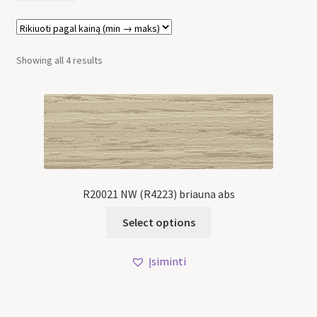
Showing all 4 results
R20021 NW (R4223) briauna abs
Select options
Įsiminti