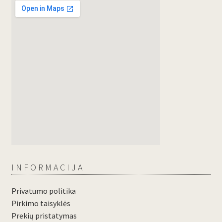
INFORMACIJA
Privatumo politika
Pirkimo taisyklės
Prekių pristatymas