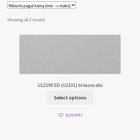
Showing all 2 results
U12190 SD (U2101) briauna abs
Select options
Įsiminti