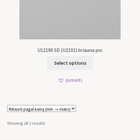
U12190 SD (U2101) briauna pvc
Select options
Įsiminti
Showing all 2 results