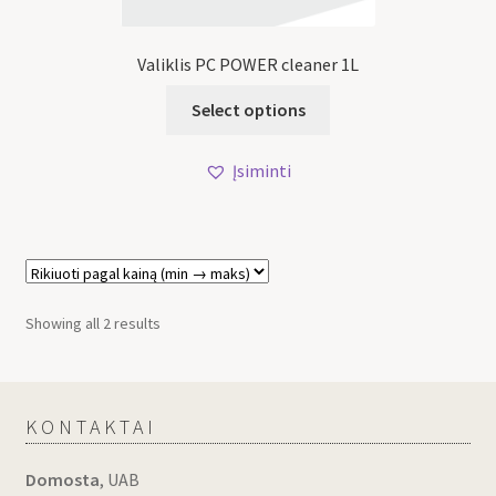
Valiklis PC POWER cleaner 1L
Select options
Įsiminti
Showing all 2 results
KONTAKTAI
Domosta
, UAB