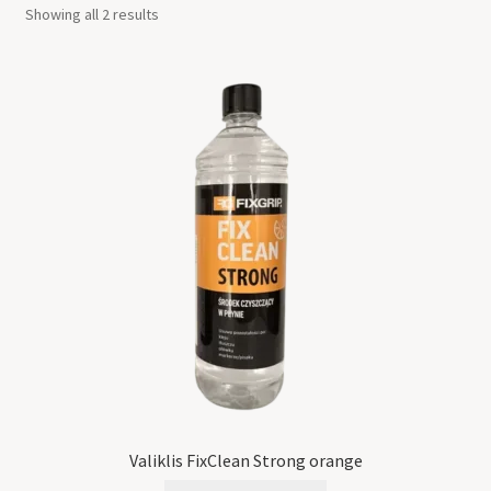
Showing all 2 results
Valiklis FixClean Strong orange