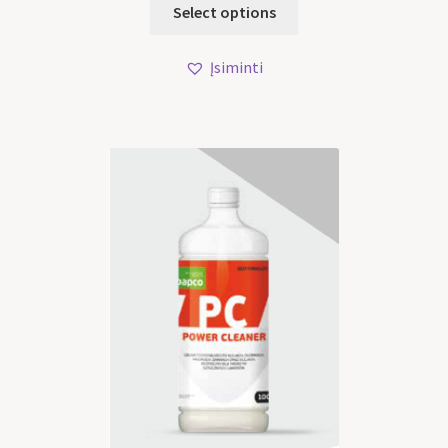
Select options
Įsiminti