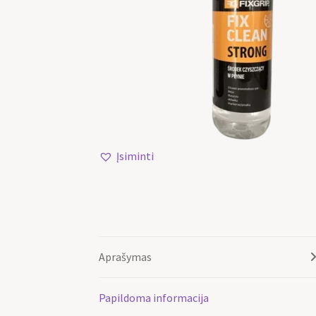
Įsiminti
Aprašymas
Papildoma informacija