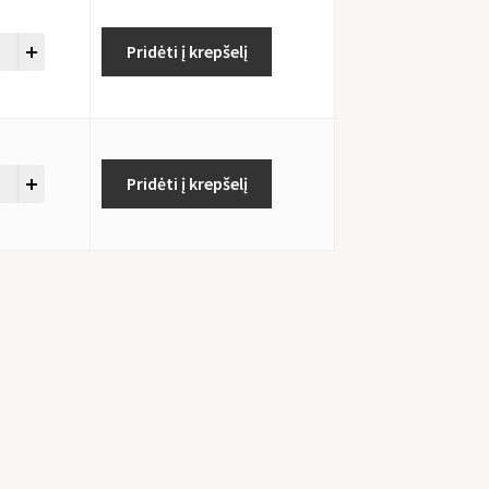
Pridėti į krepšelį
Pridėti į krepšelį