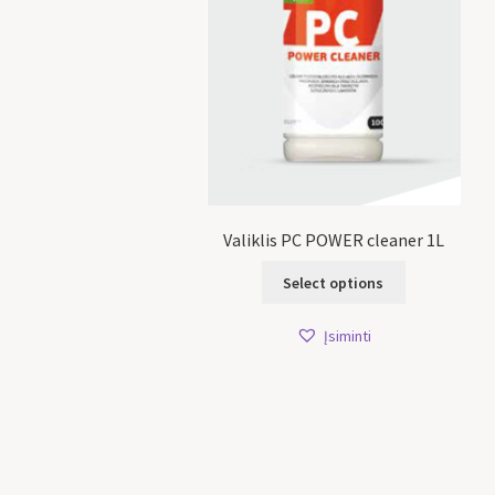
Valiklis PC POWER cleaner 1L
Select options
Įsiminti