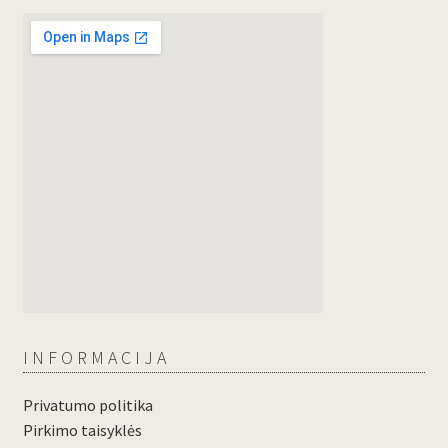
INFORMACIJA
Privatumo politika
Pirkimo taisyklės