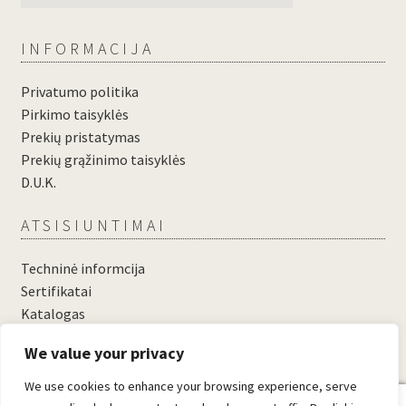
INFORMACIJA
Privatumo politika
Pirkimo taisyklės
Prekių pristatymas
Prekių grąžinimo taisyklės
D.U.K.
ATSISIUNTIMAI
Techninė informcija
Sertifikatai
Katalogas
....
We value your privacy
....
We use cookies to enhance your browsing experience, serve