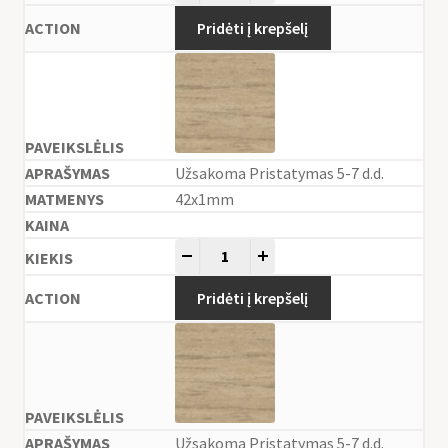
Pridėti į krepšelį
Užsakoma Pristatymas 5-7 d.d.
42x1mm
-
+
Pridėti į krepšelį
Užsakoma Pristatymas 5-7 d.d.