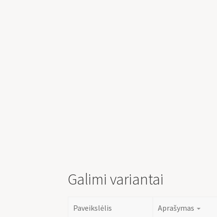
Galimi variantai
Paveikslėlis
Aprašymas