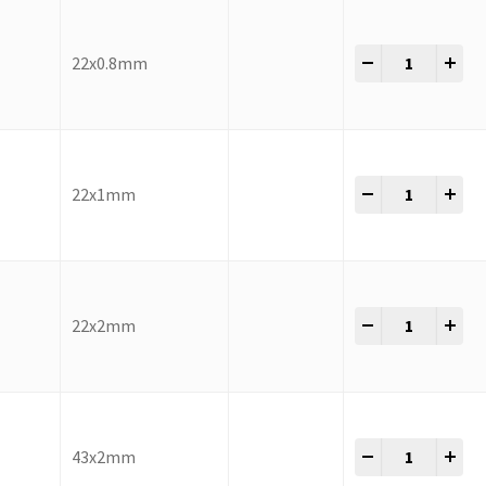
-
+
22x0.8mm
-
+
22x1mm
-
+
22x2mm
-
+
43x2mm