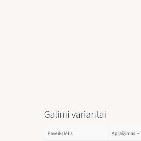
Galimi variantai
Paveikslėlis
Aprašymas