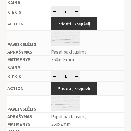
-
+
Pridėti į krepšelį
Pagal paklausimą
350x0.8mm
-
+
Pridėti į krepšelį
Pagal paklausimą
350x2mm