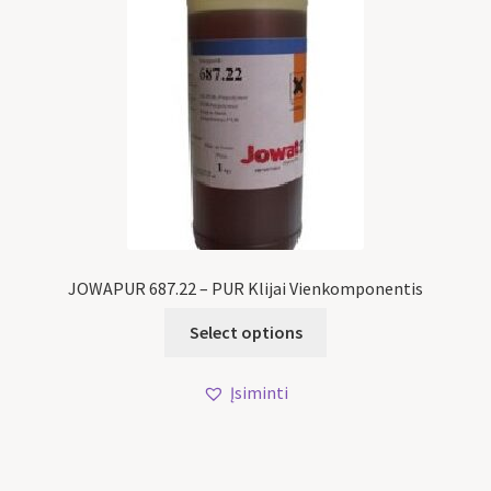
JOWAPUR 687.22 – PUR Klijai Vienkomponentis
Select options
Įsiminti