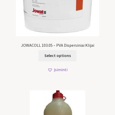
JOWACOLL 103.05 – PVA Dispersiniai Klijai
Select options
Įsiminti