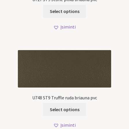
Select options
Įsiminti
U748 ST9 Truffle ruda briauna pvc
Select options
Įsiminti