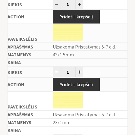
-
+
Pridėti į krepšelį
Užsakoma Pristatymas 5-7 d.d.
43x1.5mm
-
+
Pridėti į krepšelį
Užsakoma Pristatymas 5-7 d.d.
23x1mm