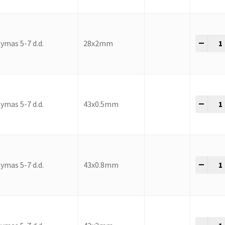
-
+
ymas 5-7 d.d.
28x2mm
-
+
ymas 5-7 d.d.
43x0.5mm
-
+
ymas 5-7 d.d.
43x0.8mm