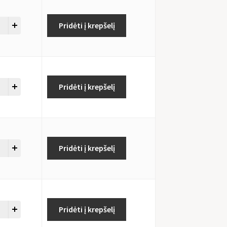
Pridėti į krepšelį
Pridėti į krepšelį
Pridėti į krepšelį
Pridėti į krepšelį