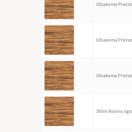
Užsakoma Pristat
Užsakoma Pristat
Užsakoma Pristat
300m Rulono ilgi