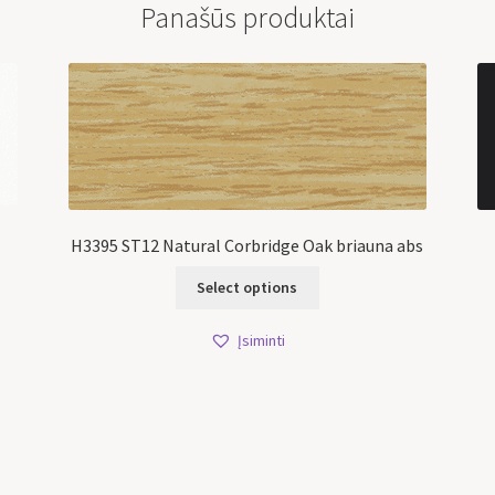
Panašūs produktai
H3395 ST12 Natural Corbridge Oak briauna abs
Select options
Įsiminti