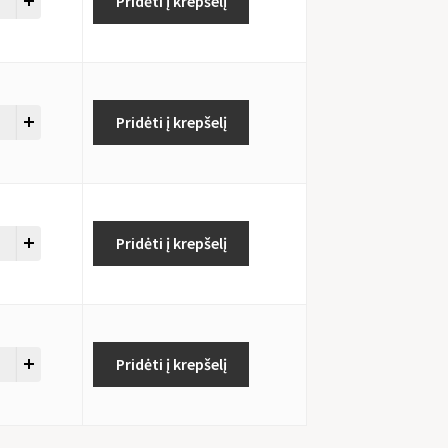
Pridėti į krepšelį
Pridėti į krepšelį
Pridėti į krepšelį
Pridėti į krepšelį