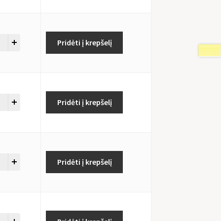
Pridėti į krepšelį
Pridėti į krepšelį
Pridėti į krepšelį