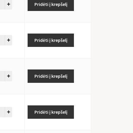
Pridėti į krepšelį
Pridėti į krepšelį
Pridėti į krepšelį
Pridėti į krepšelį