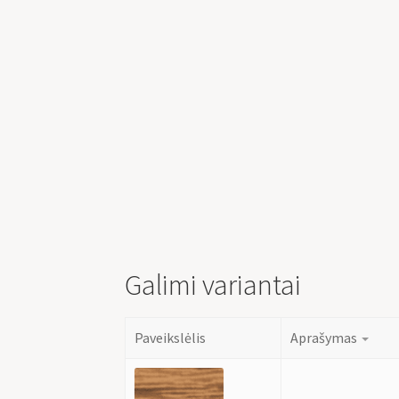
Galimi variantai
Paveikslėlis
Aprašymas