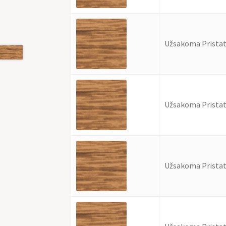
Užsakoma Pristat
Užsakoma Pristat
Užsakoma Pristat