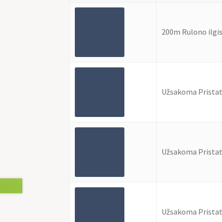
200m Rulono ilgi
Užsakoma Pristat
Užsakoma Pristat
Užsakoma Pristat