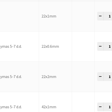
-
+
s
22x1mm
-
+
ymas 5-7 d.d.
22x0.6mm
-
+
ymas 5-7 d.d.
22x2mm
-
+
ymas 5-7 d.d.
42x1mm