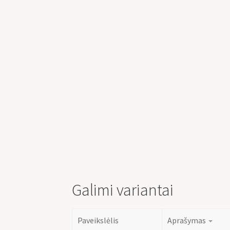
Galimi variantai
Paveikslėlis
Aprašymas