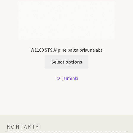
W1100 ST9 Alpine balta briauna abs
Select options
Įsiminti
KONTAKTAI