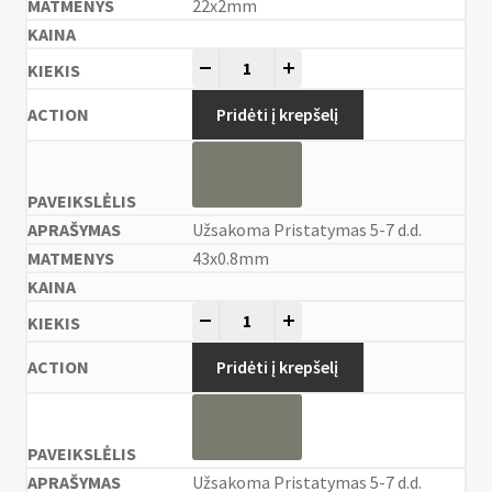
22x2mm
-
+
Pridėti į krepšelį
Užsakoma Pristatymas 5-7 d.d.
43x0.8mm
-
+
Pridėti į krepšelį
Užsakoma Pristatymas 5-7 d.d.