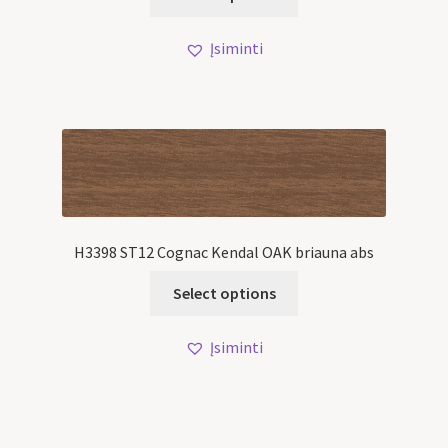
Įsiminti
H3398 ST12 Cognac Kendal OAK briauna abs
Select options
Įsiminti